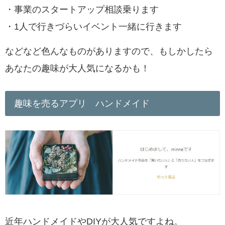
・事業のスタートアップ相談乗ります
・1人で行きづらいイベント一緒に行きます
などなど色んなものがありますので、
もしかしたら
あなたの趣味が大人気になるかも！
趣味を売るアプリ ハンドメイド
近年ハンドメイドやDIYが大人気
ですよね。