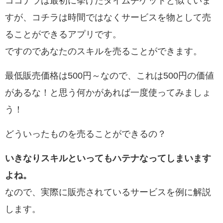
ココナラは最初に挙げたタイムチケットと似ていま
すが、コチラは時間ではなく
サービスを物として売
ることができるアプリです。
ですのであなたのスキルを売ることができます。
最低販売価格は500円～なので、これは500円の価値
があるな！と思う何かがあれば一度使ってみましょ
う！
どういったものを売ることができるの？
いきなりスキルといってもハテナなってしまいます
よね。
なので、実際に販売されているサービスを例に解説
します。