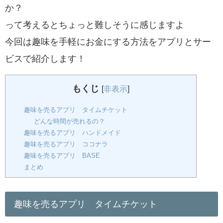
か？
って考えるとちょっと難しそうに感じますよ
今回は
趣味を手軽にお金にする方法をアプリとサー
ビスで紹介します！
もくじ
[
非表示
]
趣味を売るアプリ タイムチケット
どんな時間が売れるの？
趣味を売るアプリ ハンドメイド
趣味を売るアプリ ココナラ
趣味を売るアプリ BASE
まとめ
趣味を売るアプリ タイムチケット