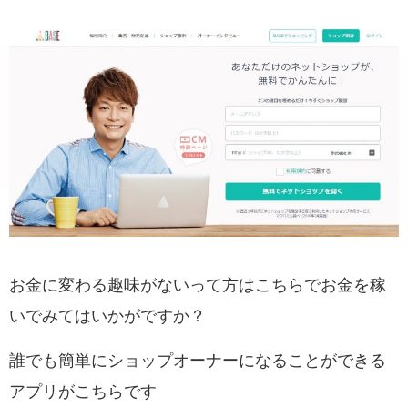
お金に変わる趣味がないって方はこちらでお金を稼
いでみてはいかがですか？
誰でも簡単にショップオーナーになることができる
アプリ
がこちらです