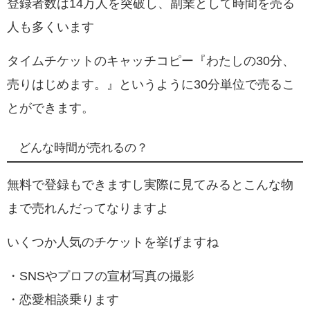
登録者数は14万人を突破し、副業として時間を売る
人も多くいます
タイムチケットのキャッチコピー『わたしの30分、
売りはじめます。』というように30分単位で売るこ
とができます。
どんな時間が売れるの？
無料で登録もできますし実際に見てみるとこんな物
まで売れんだってなりますよ
いくつか人気のチケットを挙げますね
・SNSやプロフの宣材写真の撮影
・恋愛相談乗ります