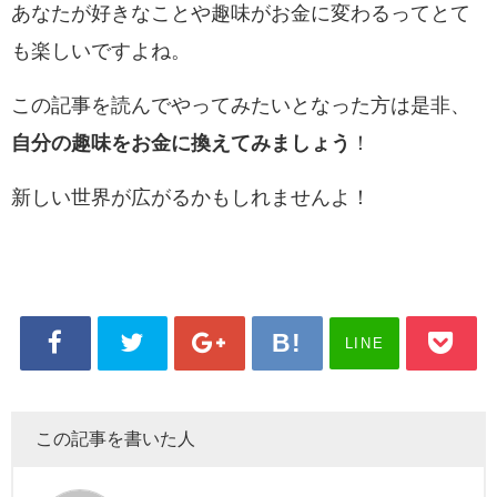
あなたが
好きなことや趣味がお金に変わるってとて
も楽しいですよね。
この記事を読んでやってみたいとなった方は是非、
自分の趣味をお金に換えてみましょう
！
新しい世界が広がるかもしれませんよ！
LINE
この記事を書いた人