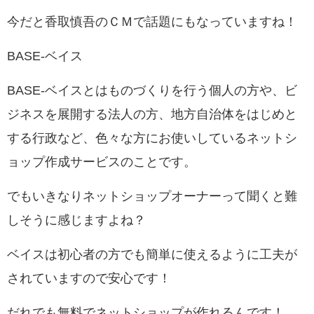
今だと香取慎吾のＣＭで話題にもなっていますね！
BASE-ベイス
BASE-ベイスとはものづくりを行う個人の方や、ビ
ジネスを展開する法人の方、地方自治体をはじめと
する行政など、色々な方にお使いしているネットシ
ョップ作成サービスのことです。
でも
いきなりネットショップオーナーって聞くと難
しそうに感じますよね？
ベイスは初心者の方でも簡単に使えるように工夫が
されていますので安心です！
だれでも無料でネットショップが作れるんです！