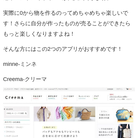
実際に0から物を作るのってめちゃめちゃ楽しいで
す！さらに
自分が作ったものが売ることができたら
もっと楽しくなりますよね！
そんな方にはこの2つのアプリがおすすめです！
minne-ミンネ
Creema-クリーマ