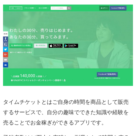
タイムチケットとはご自身の時間を商品として販売
するサービスで、自分の趣味でできた知識や経験を
売ることでお金稼ぎができるアプリです。