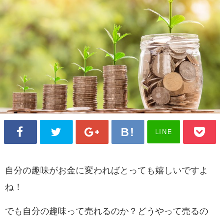
LINE
自分の趣味がお金に変わればとっても嬉しいですよ
ね！
でも自分の趣味って売れるのか？どうやって売るの