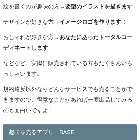
絵を書くのが趣味の方→
要望のイラストを描きます
デザインが好きな方→
イメージロゴを作ります！
おしゃれが好きな方→
あなたにあったトータルコー
ディネートします
などなど、実際に販売されている方もたくさんいら
っしゃいます。
規約違反以外ならどんなサービスでも売ることがで
きますので、
得意なことがあれば一度出品してみる
のも面白いですよ！
趣味を売るアプリ BASE