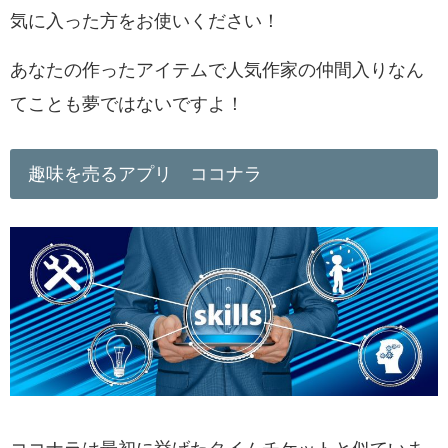
気に入った方をお使いください！
あなたの作ったアイテムで人気作家の仲間入りなん
てことも夢ではないですよ！
趣味を売るアプリ ココナラ