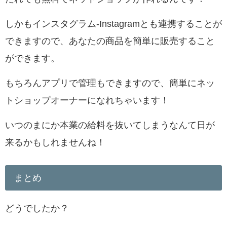
しかも
インスタグラム-Instagramとも連携することが
できますので、あなたの商品を簡単に販売すること
ができます。
もちろんアプリで管理もできますので、簡単にネッ
トショップオーナーになれちゃいます！
いつのまにか本業の給料を抜いてしまうなんて日が
来るかもしれませんね！
まとめ
どうでしたか？