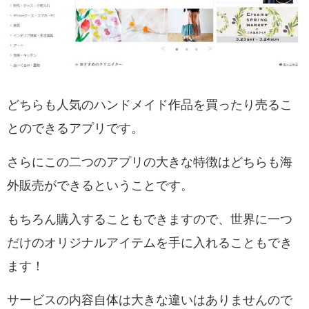
どちらも人気のハンドメイド作品を買ったり売るこ
とのできるアプリです。
さらにこの二つのアプリの
大きな特徴はどちらも海
外販売ができるということです。
もちろん購入することもできますので、世界に一つ
だけのオリジナルアイテムを手に入れることもでき
ます！
サービスの内容自体は大きな違いはありませんので