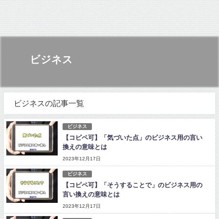
ビジネス
ビジネスの記事一覧
ビジネス
【コピペ可】「気づいた点」のビジネス用の言い
換えの意味とは
2023年12月17日
ビジネス
【コピペ可】「そうすることで」のビジネス用の
言い換えの意味とは
2023年12月17日