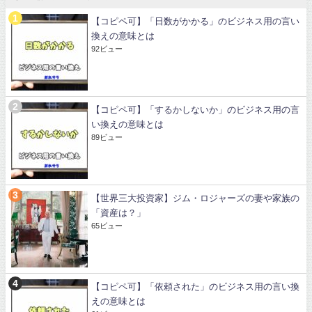
【コピペ可】「日数がかかる」のビジネス用の言い
換えの意味とは
92ビュー
【コピペ可】「するかしないか」のビジネス用の言
い換えの意味とは
89ビュー
【世界三大投資家】ジム・ロジャーズの妻や家族の
「資産は？」
65ビュー
【コピペ可】「依頼された」のビジネス用の言い換
えの意味とは