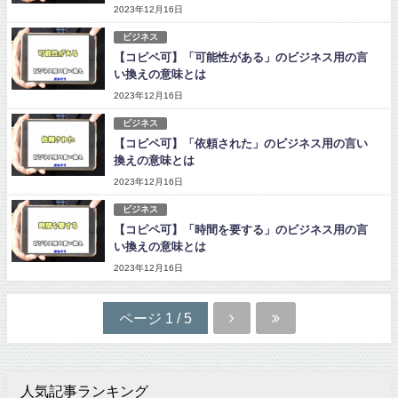
2023年12月16日
ビジネス
【コピペ可】「可能性がある」のビジネス用の言
い換えの意味とは
2023年12月16日
ビジネス
【コピペ可】「依頼された」のビジネス用の言い
換えの意味とは
2023年12月16日
ビジネス
【コピペ可】「時間を要する」のビジネス用の言
い換えの意味とは
2023年12月16日
ページ 1 / 5
人気記事ランキング