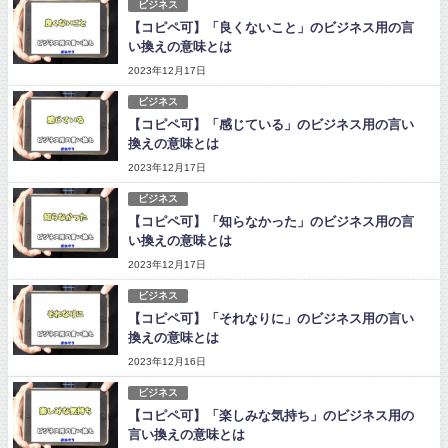
ビジネス
【コピペ可】「良くないこと」のビジネス用の言
い換えの意味とは
2023年12月17日
ビジネス
【コピペ可】「感じている」のビジネス用の言い
換えの意味とは
2023年12月17日
ビジネス
【コピペ可】「知らなかった」のビジネス用の言
い換えの意味とは
2023年12月17日
ビジネス
【コピペ可】「それなりに」のビジネス用の言い
換えの意味とは
2023年12月16日
ビジネス
【コピペ可】「楽しみな気持ち」のビジネス用の
言い換えの意味とは