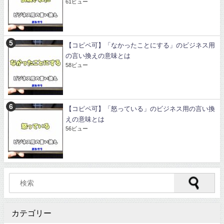
61ビュー
【コピペ可】「なかったことにする」のビジネス用
の言い換えの意味とは
58ビュー
【コピペ可】「怒っている」のビジネス用の言い換
えの意味とは
56ビュー
カテゴリー