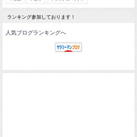
ランキング参加しております！
人気ブログランキングへ