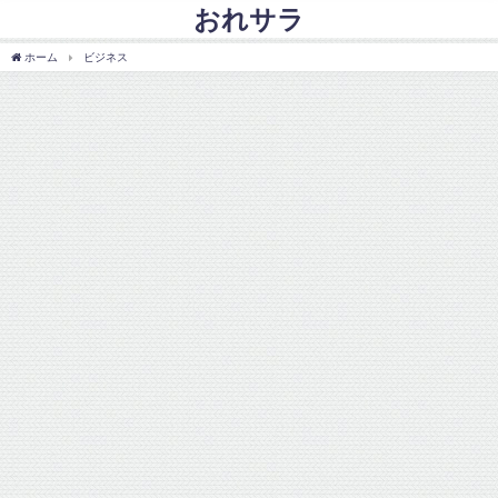
おれサラ
ホーム
ビジネス