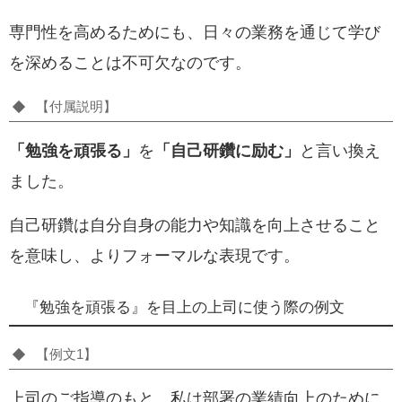
専門性を高めるためにも、日々の業務を通じて学び
を深めることは不可欠なのです。
【付属説明】
「勉強を頑張る」
を
「自己研鑽に励む」
と言い換え
ました。
自己研鑽は自分自身の能力や知識を向上させること
を意味し、よりフォーマルな表現です。
『勉強を頑張る』を目上の上司に使う際の例文
【例文1】
上司のご指導のもと、私は部署の業績向上のために