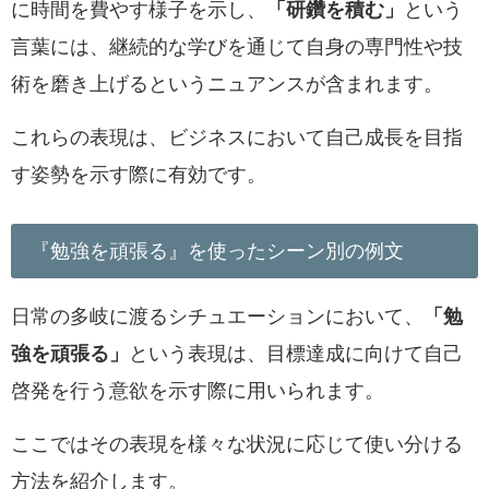
に時間を費やす様子を示し、
「研鑽を積む」
という
言葉には、継続的な学びを通じて自身の専門性や技
術を磨き上げるというニュアンスが含まれます。
これらの表現は、ビジネスにおいて自己成長を目指
す姿勢を示す際に有効です。
『勉強を頑張る』を使ったシーン別の例文
日常の多岐に渡るシチュエーションにおいて、
「勉
強を頑張る」
という表現は、目標達成に向けて自己
啓発を行う意欲を示す際に用いられます。
ここではその表現を様々な状況に応じて使い分ける
方法を紹介します。