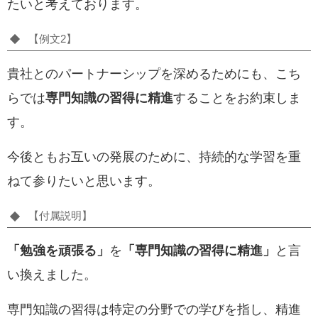
たいと考えております。
【例文2】
貴社とのパートナーシップを深めるためにも、こち
らでは
専門知識の習得に精進
することをお約束しま
す。
今後ともお互いの発展のために、持続的な学習を重
ねて参りたいと思います。
【付属説明】
「勉強を頑張る」
を
「専門知識の習得に精進」
と言
い換えました。
専門知識の習得は特定の分野での学びを指し、精進