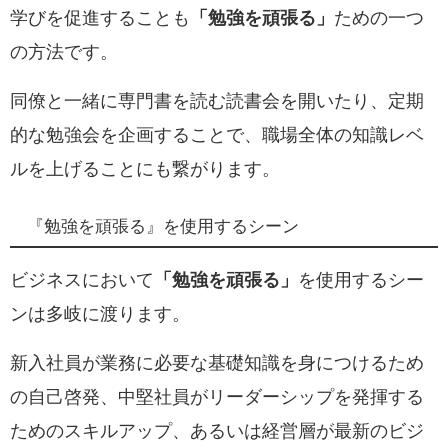
学びを促進することも
「勉強を頑張る」
ための一つ
の方法です。
同僚と一緒に専門書を読む読書会を開いたり、定期
的な勉強会を企画することで、職場全体の知識レベ
ルを上げることにも繋がります。
『勉強を頑張る』を使用するシーン
ビジネスにおいて
「勉強を頑張る」
を使用するシー
ンは多岐に渡ります。
新入社員が業務に必要な基礎知識を身につけるため
の自己啓発、中堅社員がリーダーシップを発揮する
ためのスキルアップ、あるいは経営層が最新のビジ