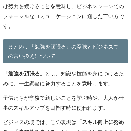
は努力を続けることを意味し、ビジネスシーンでの
フォーマルなコミュニケーションに適した言い方で
す。
まとめ：『勉強を頑張る』の意味とビジネスで
の言い換えについて
「勉強を頑張る」
とは、知識や技能を身につけるた
めに、一生懸命に努力することを意味します。
子供たちが学校で新しいことを学ぶ時や、大人が仕
事のスキルアップを目指す時に使われます。
ビジネスの場では、この表現は
「スキル向上に努め