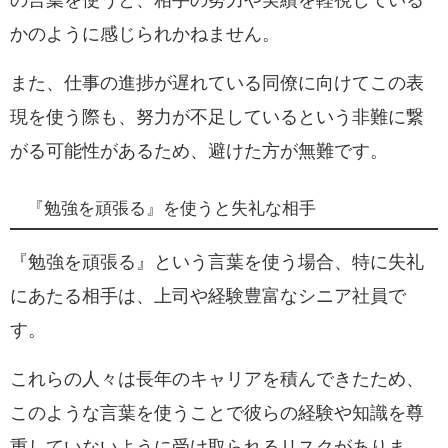
の言葉を使うと、相手の努力や実績を軽視している
かのように感じられかねません。
また、仕事の進捗が遅れている同僚に向けてこの表
現を使う際も、努力が不足しているという非難に繋
がる可能性があるため、避けた方が無難です。
『勉強を頑張る』を使うと失礼な相手
『勉強を頑張る』という言葉を使う場合、特に失礼
にあたる相手は、上司や経験豊富なシニア社員で
す。
これらの人々は長年のキャリアを積んできたため、
このような言葉を使うことで彼らの経験や知識を尊
重していないように受け取られるリスクがありま