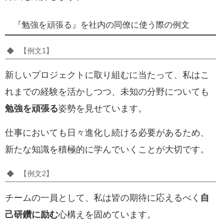
『勉強を頑張る』を社内の同僚に使う際の例文
【例文1】
新しいプロジェクトに取り組むに当たって、私はこ
れまでの経験を活かしつつ、未知の分野についても
勉強を頑張る
姿勢を見せています。
仕事においても日々進化し続ける必要があるため、
新たな知識を積極的に学んでいくことが大切です。
【例文2】
チームの一員として、私は皆の期待に応えるべく
自
己研鑽に励む
心構えを固めています。