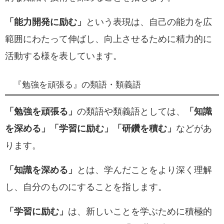
「能力開発に励む」
という表現は、自己の能力を広
範囲にわたって伸ばし、向上させるために精力的に
活動する様を表しています。
『勉強を頑張る』の類語・類義語
「勉強を頑張る」
の類語や類義語としては、
「知識
を深める」
「学習に励む」
「研鑽を積む」
などがあ
ります。
「知識を深める」
とは、学んだことをより深く理解
し、自分のものにすることを指します。
「学習に励む」
は、新しいことを学ぶために積極的