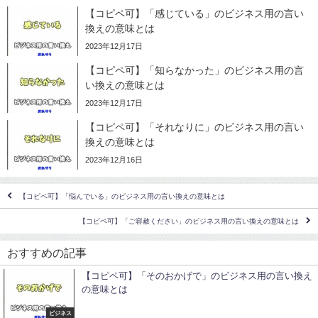
【コピペ可】「感じている」のビジネス用の言い
換えの意味とは
2023年12月17日
【コピペ可】「知らなかった」のビジネス用の言
い換えの意味とは
2023年12月17日
【コピペ可】「それなりに」のビジネス用の言い
換えの意味とは
2023年12月16日
【コピペ可】「悩んでいる」のビジネス用の言い換えの意味とは
【コピペ可】「ご容赦ください」のビジネス用の言い換えの意味とは
おすすめの記事
【コピペ可】「そのおかげで」のビジネス用の言い換え
の意味とは
ビジネス