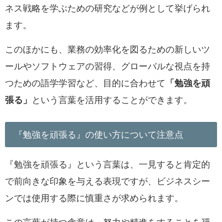
ネス戦略を学ぶための研究などが例として挙げられ
ます。
このほかにも、業務の効率化を図るための新しいツ
ールやソフトウェアの習得、グローバルな視点を持
つための語学学習など、目的に合わせて
「勉強を頑
張る」
という言葉を活用することができます。
『勉強を頑張る』の使い方について注意点
『勉強を頑張る』という言葉は、一見すると肯定的
で前向きな印象を与える表現ですが、ビジネスシー
ンでは使用する際に慎重さが求められます。