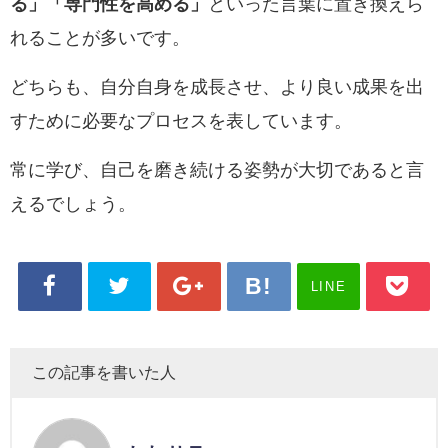
る」
「専門性を高める」
といった言葉に置き換えら
れることが多いです。
どちらも、自分自身を成長させ、より良い成果を出
すために必要なプロセスを表しています。
常に学び、自己を磨き続ける姿勢が大切であると言
えるでしょう。
LINE
この記事を書いた人