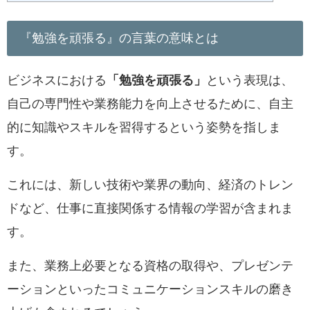
『勉強を頑張る』の言葉の意味とは
ビジネスにおける
「勉強を頑張る」
という表現は、
自己の専門性や業務能力を向上させるために、自主
的に知識やスキルを習得するという姿勢を指しま
す。
これには、新しい技術や業界の動向、経済のトレン
ドなど、仕事に直接関係する情報の学習が含まれま
す。
また、業務上必要となる資格の取得や、プレゼンテ
ーションといったコミュニケーションスキルの磨き