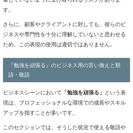
す。
さらに、顧客やクライアントに対しても、彼らのビ
ジネスや専門性を十分に理解していないと思わせる
ため、この表現の使用は適切ではありません。
『勉強を頑張る』のビジネス用の言い換えと類
語・敬語
ビジネスシーンにおいて
「勉強を頑張る」
という表
現は、プロフェッショナルな環境での成長やスキル
アップを指すことが多いです。
このセクションでは、そうした状況で使える敬語や