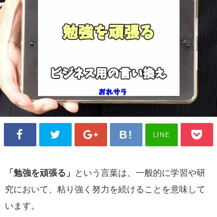
LINE
「勉強を頑張る」
という言葉は、一般的に学習や研
究において、粘り強く努力を続けることを意味して
います。