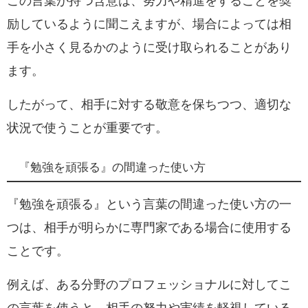
この言葉が持つ含意は、努力や精進をすることを奨
励しているように聞こえますが、場合によっては相
手を小さく見るかのように受け取られることがあり
ます。
したがって、相手に対する敬意を保ちつつ、適切な
状況で使うことが重要です。
『勉強を頑張る』の間違った使い方
『勉強を頑張る』という言葉の間違った使い方の一
つは、相手が明らかに専門家である場合に使用する
ことです。
例えば、ある分野のプロフェッショナルに対してこ