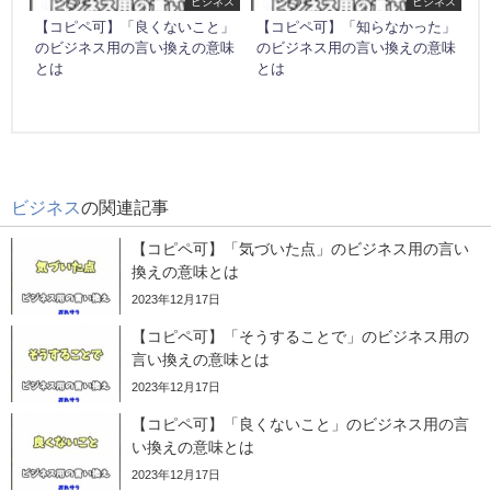
ビジネス
ビジネス
【コピペ可】「良くないこと」
【コピペ可】「知らなかった」
のビジネス用の言い換えの意味
のビジネス用の言い換えの意味
とは
とは
ビジネス
の関連記事
【コピペ可】「気づいた点」のビジネス用の言い
換えの意味とは
2023年12月17日
【コピペ可】「そうすることで」のビジネス用の
言い換えの意味とは
2023年12月17日
【コピペ可】「良くないこと」のビジネス用の言
い換えの意味とは
2023年12月17日