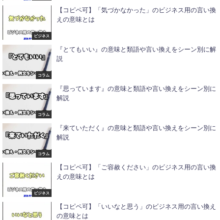
【コピペ可】「気づかなかった」のビジネス用の言い換
えの意味とは
ビジネス
『とてもいい』の意味と類語や言い換えをシーン別に解
説
コラム
『思っています』の意味と類語や言い換えをシーン別に
解説
コラム
『来ていただく』の意味と類語や言い換えをシーン別に
解説
コラム
【コピペ可】「ご容赦ください」のビジネス用の言い換
えの意味とは
ビジネス
【コピペ可】「いいなと思う」のビジネス用の言い換え
の意味とは