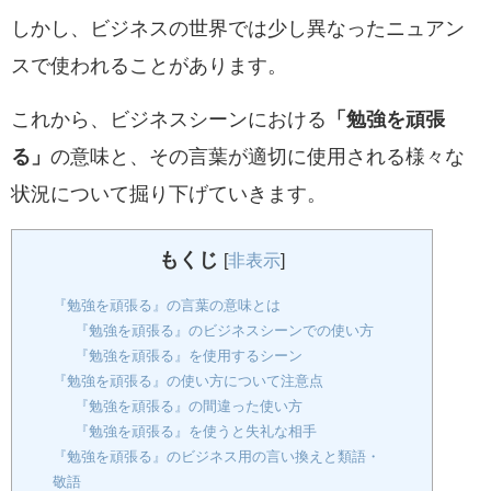
しかし、ビジネスの世界では少し異なったニュアン
スで使われることがあります。
これから、ビジネスシーンにおける
「勉強を頑張
る」
の意味と、その言葉が適切に使用される様々な
状況について掘り下げていきます。
もくじ
[
非表示
]
『勉強を頑張る』の言葉の意味とは
『勉強を頑張る』のビジネスシーンでの使い方
『勉強を頑張る』を使用するシーン
『勉強を頑張る』の使い方について注意点
『勉強を頑張る』の間違った使い方
『勉強を頑張る』を使うと失礼な相手
『勉強を頑張る』のビジネス用の言い換えと類語・
敬語