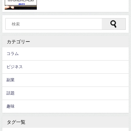
カテゴリー
コラム
ビジネス
副業
話題
趣味
タグ一覧