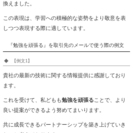
換えました。
この表現は、学習への積極的な姿勢をより敬意を表
しつつ表現する際に適しています。
『勉強を頑張る』を取引先のメールで使う際の例文
【例文1】
貴社の最新の技術に関する情報提供に感謝しており
ます。
これを受けて、私どもも
勉強を頑張る
ことで、より
良い提案ができるよう努めてまいります。
共に成長できるパートナーシップを築き上げていき