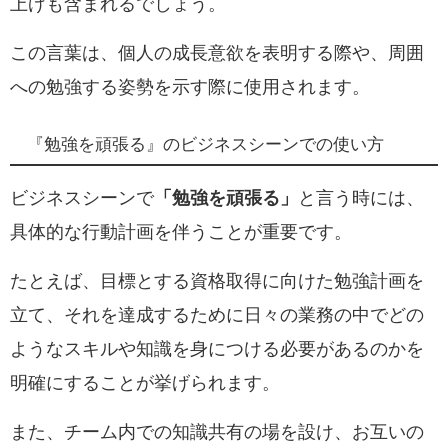
上げも含まれるでしょう。
この言葉は、個人の成長意欲を表明する際や、周囲
への勉強する姿勢を示す際に使用されます。
『勉強を頑張る』のビジネスシーンでの使い方
ビジネスシーンで
「勉強を頑張る」
と言う時には、
具体的な行動計画を伴うことが重要です。
たとえば、目標とする資格取得に向けた勉強計画を
立て、それを達成するために日々の業務の中でどの
ようなスキルや知識を身につける必要があるのかを
明確にすることが挙げられます。
また、チーム内での知識共有の場を設け、お互いの