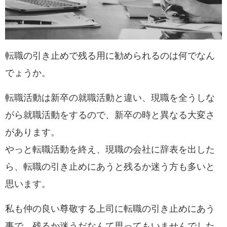
転職の引き止めで残る用に勧められるのは何でなん
でょうか。
転職活動は新卒の就職活動と違い、現職を全うしな
がら就職活動をするので、新卒の時と異なる大変さ
があります。
やっと転職活動を終え、現職の会社に辞表を出した
ら、転職の引き止めにあうと残るか迷う方も多いと
思います。
私も仲の良い尊敬する上司に転職の引き止めにあう
事で、残るか迷うだなんて思ってもいませんでした