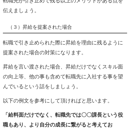
転職先が引き止めで残る以上のメリットがある点を
伝えましょう。
（３）昇給を提案された場合
転職で引き止められた際に
昇給を理由に残るように
提案された場合
の対策になります。
昇給を言い渡された場合、昇給だけでなく
スキル面
の向上等、他の事も含めて転職先に入社する事を望
んでいるという話をしましょう。
以下の例文を参考にして頂ければと思います。
「給料面だけでなく、転職先では〇〇課長という役
職もあり、より自分の成長に繋がると考えてお