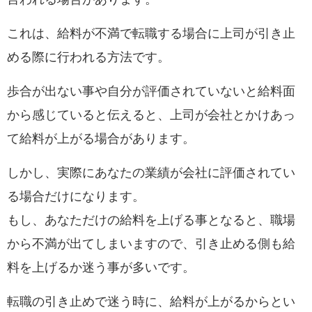
これは、給料が不満で転職する場合に上司が引き止
める際に行われる方法です。
歩合が出ない事や自分が評価されていないと給料面
から感じていると伝えると、
上司が会社とかけあっ
て給料が上がる場合があります。
しかし、実際にあなたの業績が会社に評価されてい
る場合だけになります。
もし、あなただけの給料を上げる事となると、職場
から不満が出てしまいますので、引き止める側も給
料を上げるか迷う事が多いです。
転職の引き止めで迷う時に、
給料が上がるからとい