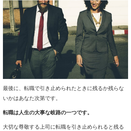
最後に、転職で引き止められたときに残るか残らな
いかはあなた次第です。
転職は人生の大事な岐路の一つです。
大切な尊敬する上司に転職を引き止められると残る