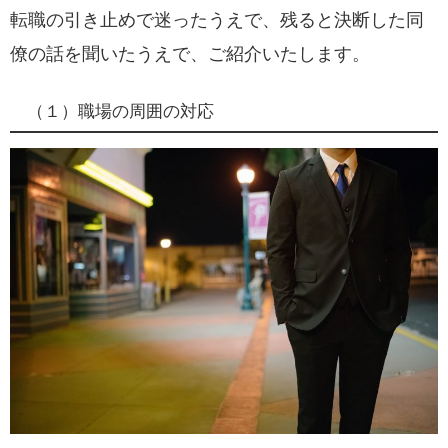
転職の引き止めで迷ったうえで、残ると決断した同
僚の話を聞いたうえで、ご紹介いたします。
（１）職場の周囲の対応