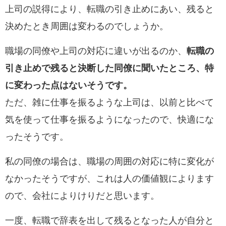
上司の説得により、転職の引き止めにあい、残ると
決めたとき周囲は変わるのでしょうか。
職場の同僚や上司の対応に違いが出るのか、
転職の
引き止めで残ると決断した同僚に聞いたところ、特
に変わった点はないそうです。
ただ、雑に仕事を振るような上司は、以前と比べて
気を使って仕事を振るようになったので、
快適にな
ったそうです。
私の同僚の場合は、職場の周囲の対応に特に変化が
なかったそうですが、これは人の価値観によります
ので、会社によりけりだと思います。
一度、転職で辞表を出して残るとなった人が自分と