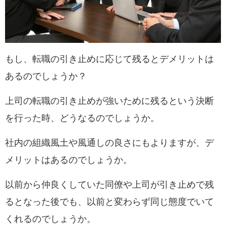
もし、転職の引き止めに応じて残るとデメリットは
あるのでしょうか？
上司の転職の引き止めが強いために残るという決断
を行った時、どうなるのでしょうか。
社内の組織風土や風通しの良さにもよりますが、デ
メリットはあるのでしょうか。
以前から仲良くしていた同僚や上司が引き止めで残
るとなった後でも、以前と変わらず同じ態度でいて
くれるのでしょうか。