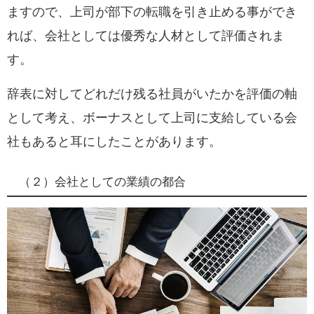
ますので、上司が部下の転職を引き止める事ができ
れば、会社としては優秀な人材として評価されま
す。
辞表に対してどれだけ残る社員がいたかを評価の軸
として考え、
ボーナスとして上司に支給している会
社もあると耳にしたことがあります。
（２）会社としての業績の都合