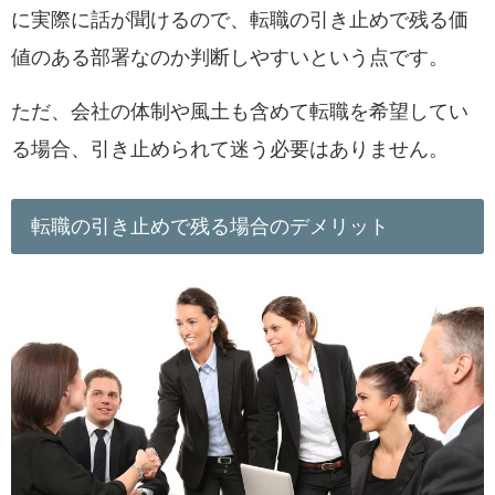
に実際に話が聞けるので、転職の引き止めで残る価
値のある部署なのか判断しやすいという点です。
ただ、
会社の体制や風土も含めて転職を希望してい
る場合、引き止められて迷う必要はありません。
転職の引き止めで残る場合のデメリット