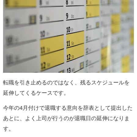
転職を引き止めるのではなく、残るスケジュールを
延伸してくるケースです。
今年の4月付けで退職する意向を辞表として提出した
あとに、
よく上司が行うのが退職日の延伸になりま
す。