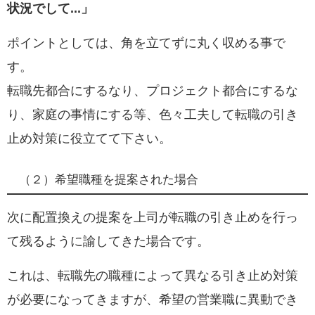
状況でして...」
ポイントとしては、角を立てずに丸く収める事で
す。
転職先都合にするなり、プロジェクト都合にするな
り、家庭の事情にする等、色々工夫して転職の引き
止め対策に役立てて下さい。
（２）希望職種を提案された場合
次に配置換えの提案を上司が転職の引き止めを行っ
て残るように諭してきた場合です。
これは、転職先の職種によって異なる引き止め対策
が必要になってきますが、
希望の営業職に異動でき