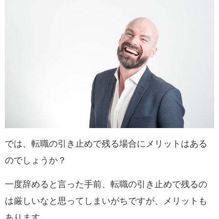
では、転職の引き止めで残る場合にメリットはある
のでしょうか？
一度辞めると言った手前、転職の引き止めで残るの
は厳しいなと思ってしまいがちですが、メリットも
あります。