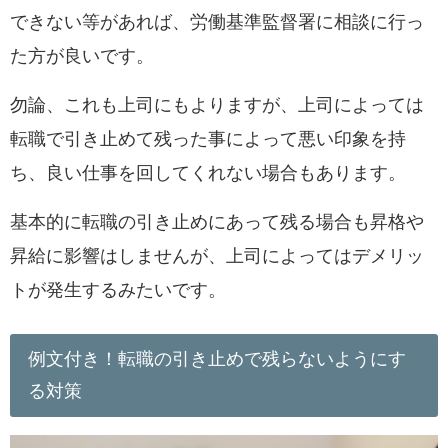
できない等があれば、労働基準監督署に相談に行っ
た方が良いです。
勿論、これも上司にもよりますが、上司によっては
転職で引き止めて残った事によって悪い印象を持
ち、良い仕事を回してくれない場合もあります。
基本的に転職の引き止めにあって残る場合も昇格や
昇給に影響はしませんが、上司によってはデメリッ
トが発生するみたいです。
例文付き！転職の引き止めで残らないようにす
る対策