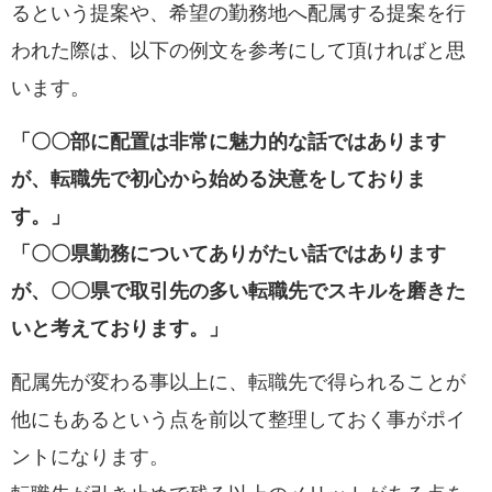
るという提案や、希望の勤務地へ配属する提案
を行
われた際は、以下の例文を参考にして頂ければと思
います。
「〇〇部に配置は非常に魅力的な話ではあります
が、転職先で初心から始める決意をしておりま
す。」
「〇〇県勤務についてありがたい話ではあります
が、〇〇県で取引先の多い転職先でスキルを磨きた
いと考えております。」
配属先が変わる事以上に、
転職先で得られることが
他にもあるという点を前以て整理しておく事がポイ
ント
になります。