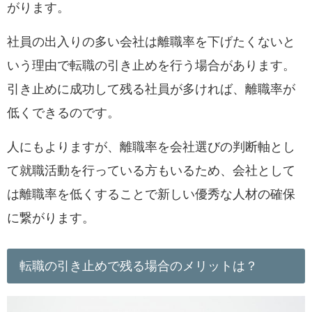
がります。
社員の出入りの多い会社は離職率を下げたくないと
いう理由で転職の引き止めを行う場合があります。
引き止めに成功して残る社員が多ければ、離職率が
低くできるのです。
人にもよりますが、離職率を会社選びの判断軸とし
て就職活動を行っている方もいるため、
会社として
は離職率を低くすることで新しい優秀な人材の確保
に繋がります。
転職の引き止めで残る場合のメリットは？