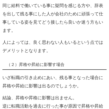
同じ給料で働いている事に疑問を感じる方や、辞表
を出して残る事にした人が会社のために頑張って仕
事している姿を見てどう接したら良いか迷う方もい
ます。
人によっては、良く思わない人もいるという点では
デメリットとなります。
（２）昇格や昇給に影響す場合
いざ転職の引き止めにあい、残る事となった場合に
昇格や昇給に影響は出るのでしょうか。
結論、
昇格や昇格に影響は出ません。
逆に転職活動を過去に行った事が原因で昇格や昇給