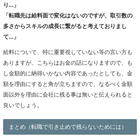
り...」
「転職先は給料面で変化はないのですが、取引数の
多さからスキルの成長に繋がると考えておりまし
て...」
給料について、特に重要視していない等の言い方も
ありますが、こちらはお金の話になりますので、も
し金額的に納得いかない内容であったとしても、
金
額を理由にすると角が立ちますので、なるべく金額
面以外を理由に会社に残る事は無いと伝えられると
良いでしょう。
まとめ（転職で引き止めで残らないためには）