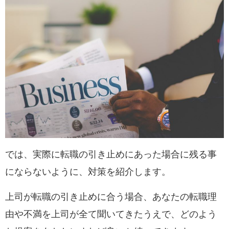
では、実際に転職の引き止めにあった場合に残る事
にならないように、対策を紹介します。
上司が転職の引き止めに合う場合、あなたの転職理
由や不満を上司が全て聞いてきたうえで、どのよう