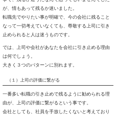
が、情もあって残るか迷いました。
転職先でやりたい事が明確で、今の会社に残ること
なって一切考えていなくても、尊敬する上司に引き
止められると人は迷うものです。
では、
上司や会社があなたを会社に引き止める理由
は何でしょう。
大きく３つのパターンに別れます。
（１）上司の評価に繋がる
一番多い転職の引き止めで残るように勧められる理
由が、
上司の評価に繋がる
という事です。
会社としても、社員を手放したくないと考えており