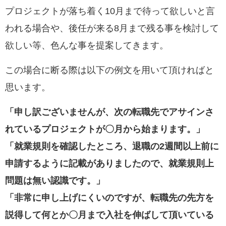
プロジェクトが落ち着く10月まで待って欲しいと言
われる場合や、後任が来る8月まで残る事を検討して
欲しい等、色んな事を提案してきます。
この場合に断る際は以下の例文を用いて頂ければと
思います。
「申し訳ございませんが、次の転職先でアサインさ
れているプロジェクトが〇月から始まります。」
「就業規則を確認したところ、退職の2週間以上前に
申請するように記載がありましたので、就業規則上
問題は無い認識です。」
「非常に申し上げにくいのですが、転職先の先方を
説得して何とか〇月まで入社を伸ばして頂いている