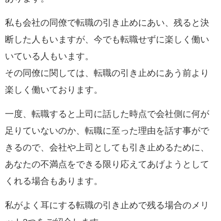
私も会社の同僚で転職の引き止めにあい、残ると決
断した人もいますが、今でも転職せずに楽しく働い
いている人もいます。
その
同僚に関しては、転職の引き止めにあう前より
楽しく働いております。
一度、転職すると上司に話した時点で会社側に何が
足りていないのか、転職に至った理由を話す事がで
きるので、会社や上司としても引き止めるために、
あなたの
不満点をできる限り応えてあげようとして
くれる場合もあります。
私がよく耳にする転職の引き止めで残る場合のメリ