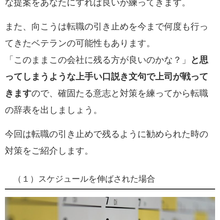
な提案をあなたにすれば良いか練ってきます。
また、向こうは転職の引き止めを今まで何度も行っ
てきたベテランの可能性もあります。
「このままこの会社に残る方が良いのかな？」
と思
ってしまうような上手い口説き文句で上司が戦って
きます
ので、確固たる意志と対策を練ってから転職
の辞表を出しましょう。
今回は転職の引き止めで残るように勧められた時の
対策をご紹介します。
（１）スケジュールを伸ばされた場合