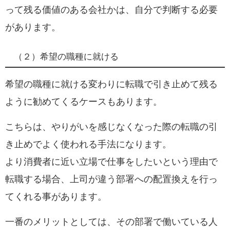
って残る価値のある会社かは、自分で判断する必要
があります。
（２）希望の職種に就ける
希望の職種に就ける変わりに転職で引き止めて残る
ように勧めてくるケースもあります。
こちらは、やりがいを感じなくなった際の転職の引
き止めでよく使われる手法になります。
より消費者に近い立場で仕事をしたいという理由で
転職する場合、
上司が違う部署への配置換えを行っ
てくれる事があります。
一番のメリットとしては、その部署で働いている人