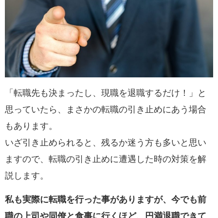
「転職先も決まったし、現職を退職するだけ！」と
思っていたら、まさかの転職の引き止めにあう場合
もあります。
いざ引き止められると、残るか迷う方も多いと思い
ますので、転職の引き止めに遭遇した時の対策を解
説します。
私も実際に転職を行った事がありますが、今でも前
職の上司や同僚と食事に行くほど、円満退職できて