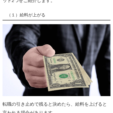
ット2つをご紹介します。
（１）給料が上がる
転職の引き止めで残ると決めたら、給料を上げると
言われる場合があります。