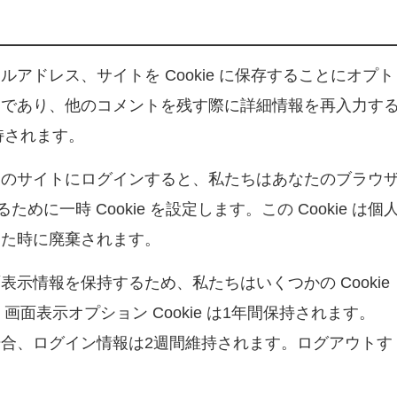
アドレス、サイトを Cookie に保存することにオプト
めであり、他のコメントを残す際に詳細情報を再入力す
保持されます。
このサイトにログインすると、私たちはあなたのブラウ
ために一時 Cookie を設定します。この Cookie は個
じた時に廃棄されます。
示情報を保持するため、私たちはいくつかの Cookie
、画面表示オプション Cookie は1年間保持されます。
合、ログイン情報は2週間維持されます。ログアウトす