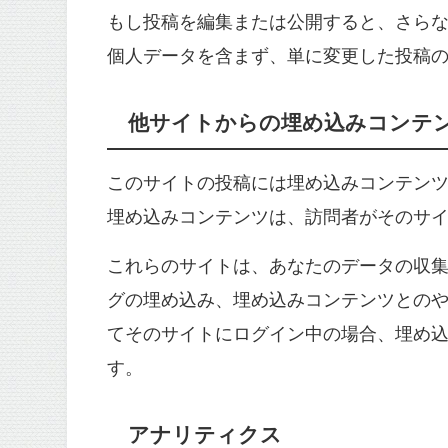
もし投稿を編集または公開すると、さらなる C
個人データを含まず、単に変更した投稿の 
他サイトからの埋め込みコンテ
このサイトの投稿には埋め込みコンテンツ 
埋め込みコンテンツは、訪問者がそのサ
これらのサイトは、あなたのデータの収集、
グの埋め込み、埋め込みコンテンツとの
てそのサイトにログイン中の場合、埋め
す。
アナリティクス