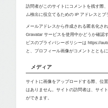
訪問者がこのサイトにコメントを残す際
ム検出に役立てるための IP アドレスと
メールアドレスから作成される匿名化された
Gravatar サービスを使用中かどうか
ビスのプライバシーポリシーは https://auto
と、プロフィール画像がコメントととも
メディア
サイトに画像をアップロードする際、位置情報
はありません。サイトの訪問者は、サイ
ができます。