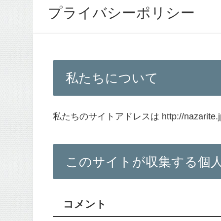
プライバシーポリシー
私たちについて
私たちのサイトアドレスは http://nazarite.
このサイトが収集する個
コメント