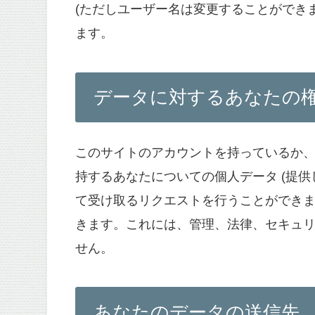
(ただしユーザー名は変更することができ
ます。
データに対するあなたの
このサイトのアカウントを持っているか
持するあなたについての個人データ (提供
て受け取るリクエストを行うことができ
きます。これには、管理、法律、セキュ
せん。
あなたのデータの送信先