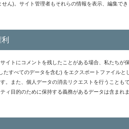
ません)。サイト管理者もそれらの情報を表示、編集でき
権利
、サイトにコメントを残したことがある場合、私たちが
したすべてのデータを含む) をエクスポートファイルと
ます。また、個人データの消去リクエストを行うことも
リティ目的のために保持する義務があるデータは含まれ