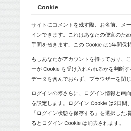
Cookie
サイトにコメントを残す際、お名前、メール
インできます。これはあなたの便宜のた
手間を省きます。この Cookie は1年間
もしあなたがアカウントを持っており、
ーが Cookie を受け入れられるかを判断する
データを含んでおらず、ブラウザーを閉
ログインの際さらに、ログイン情報と画面表
を設定します。ログイン Cookie は2日間
「ログイン状態を保存する」を選択した場
るとログイン Cookie は消去されます。