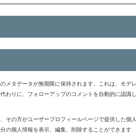
そのメタデータが無期限に保持されます。これは、モデ
く代わりに、フォローアップのコメントを自動的に認識
合、その方がユーザープロフィールページで提供した個
自分の個人情報を表示、編集、削除することができます