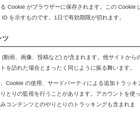
ookie がブラウザーに保存されます。この Cookie 
ID を示すものです。1日で有効期限が切れます。
ンツ
(動画、画像、投稿など) が含まれます。他サイトから
イトを訪れた場合とまったく同じように振る舞います。
Cookie の使用、サードパーティによる追加トラッキ
やりとりの監視を行うことがあります。アカウントを使
込みコンテンツとのやりとりのトラッキングも含まれま