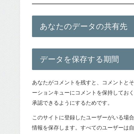
あなたのデータの共有先
データを保存する期間
あなたがコメントを残すと、コメントと
ーションキューにコメントを保持してお
承認できるようにするためです。
このサイトに登録したユーザーがいる場
情報を保存します。すべてのユーザーは