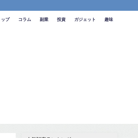
トップ
コラム
副業
投資
ガジェット
趣味