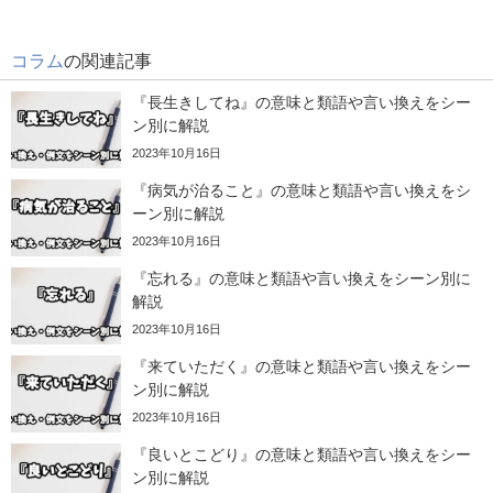
コラム
の関連記事
『長生きしてね』の意味と類語や言い換えをシー
ン別に解説
2023年10月16日
『病気が治ること』の意味と類語や言い換えをシ
ーン別に解説
2023年10月16日
『忘れる』の意味と類語や言い換えをシーン別に
解説
2023年10月16日
『来ていただく』の意味と類語や言い換えをシー
ン別に解説
2023年10月16日
『良いとこどり』の意味と類語や言い換えをシー
ン別に解説