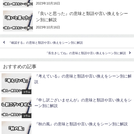
2023年10月16日
『良いと思った』の意味と類語や言い換えをシー
ン別に解説
2023年10月16日
『確認する』の意味と類語や言い換えをシーン別に解説
『長生きしてね』の意味と類語や言い換えをシーン別に解説
おすすめの記事
『考えている』の意味と類語や言い換えをシーン別に解
説
コラム
『申し訳ございませんが』の意味と類語や言い換えをシ
ーン別に解説
コラム
『秋の風』の意味と類語や言い換えをシーン別に解説