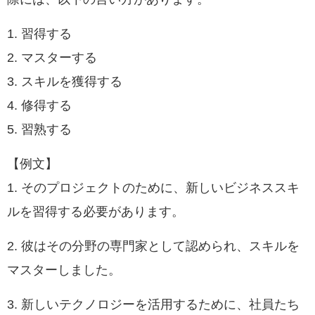
1. 習得する
2. マスターする
3. スキルを獲得する
4. 修得する
5. 習熟する
【例文】
1. そのプロジェクトのために、新しいビジネススキ
ルを習得する必要があります。
2. 彼はその分野の専門家として認められ、スキルを
マスターしました。
3. 新しいテクノロジーを活用するために、社員たち