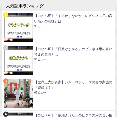
人気記事ランキング
【コピペ可】「するかしないか」のビジネス用の言
い換えの意味とは
96ビュー
【コピペ可】「日数がかかる」のビジネス用の言い
換えの意味とは
95ビュー
【世界三大投資家】ジム・ロジャーズの妻や家族の
「資産は？」
62ビュー
【コピペ可】「依頼された」のビジネス用の言い換