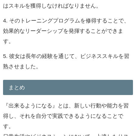
はスキルを獲得しなければなりません。
4. そのトレーニングプログラムを修得することで、
効果的なリーダーシップを発揮することができま
す。
5. 彼女は長年の経験を通じて、ビジネススキルを習
熟させました。
まとめ
『出来るようになる』とは、新しい行動や能力を習
得し、それを自分で実践できるようになることで
す。