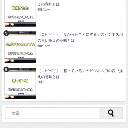
えの意味とは
60ビュー
【コピペ可】「なかったことにする」のビジネス用
の言い換えの意味とは
59ビュー
【コピペ可】「怒っている」のビジネス用の言い換
えの意味とは
56ビュー