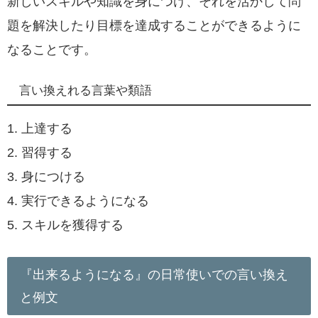
新しいスキルや知識を身につけ、それを活かして問
題を解決したり目標を達成することができるように
なることです。
言い換えれる言葉や類語
1. 上達する
2. 習得する
3. 身につける
4. 実行できるようになる
5. スキルを獲得する
『出来るようになる』の日常使いでの言い換え
と例文