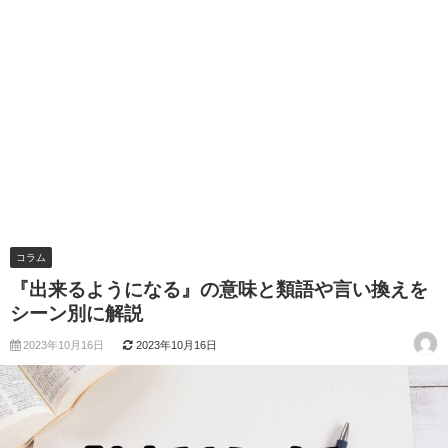
コラム
『出来るようになる』の意味と類語や言い換えを
シーン別に解説
2023年10月16日
2023年10月16日