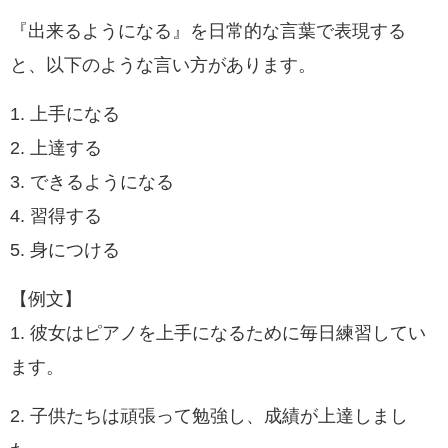
『出来るようになる』を日常的な言葉で表現する
と、以下のような言い方があります。
1. 上手になる
2. 上達する
3. できるようになる
4. 習得する
5. 身につける
【例文】
1. 彼女はピアノを上手になるために毎日練習してい
ます。
2. 子供たちは頑張って勉強し、成績が上達しまし