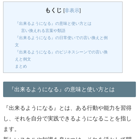
もくじ
[
非表示
]
『出来るようになる』の意味と使い方とは
言い換えれる言葉や類語
『出来るようになる』の日常使いでの言い換えと例
文
『出来るようになる』のビジネスシーンでの言い換
えと例文
まとめ
『出来るようになる』の意味と使い方とは
『出来るようになる』とは、ある行動や能力を習得
し、それを自分で実践できるようになることを指し
ます。