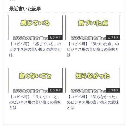
最近書いた記事
ビジネス
ビジネス
【コピペ可】「感じている」の
【コピペ可】「気づいた点」の
ビジネス用の言い換えの意味と
ビジネス用の言い換えの意味と
は
は
ビジネス
ビジネス
【コピペ可】「良くないこと」
【コピペ可】「知らなかった」
のビジネス用の言い換えの意味
のビジネス用の言い換えの意味
とは
とは