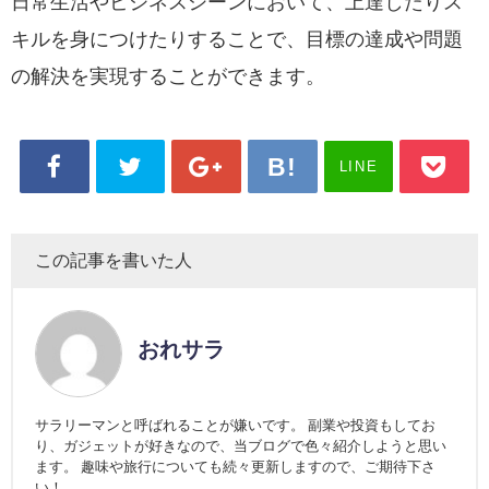
日常生活やビジネスシーンにおいて、上達したりス
キルを身につけたりすることで、目標の達成や問題
の解決を実現することができます。
LINE
この記事を書いた人
おれサラ
サラリーマンと呼ばれることが嫌いです。 副業や投資もしてお
り、ガジェットが好きなので、当ブログで色々紹介しようと思い
ます。 趣味や旅行についても続々更新しますので、ご期待下さ
い！