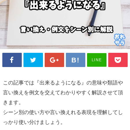
LINE
この記事では『出来るようになる』の意味や類語や
言い換えを例文を交えてわかりやすく解説させて頂
きます。
シーン別の使い方や言い換えれる表現を理解してし
っかり使い分けましょう。