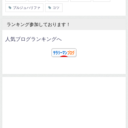
ブルジュハリファ
コツ
ランキング参加しております！
人気ブログランキングへ