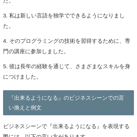
た。
3. 私は新しい言語を独学でできるようになりまし
た。
4. そのプログラミングの技術を習得するために、専
門の講座に参加しました。
5. 彼は長年の経験を通じて、さまざまなスキルを身
につけました。
『出来るようになる』のビジネスシーンでの言
い換えと例文
ビジネスシーンで『出来るようになる』を表現する
際には、以下の言い方があります。