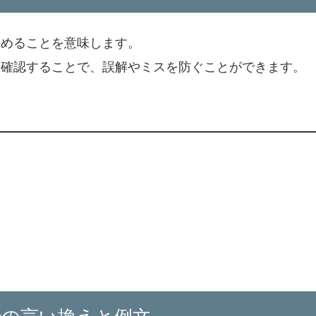
かめることを意味します。
を確認することで、誤解やミスを防ぐことができます。