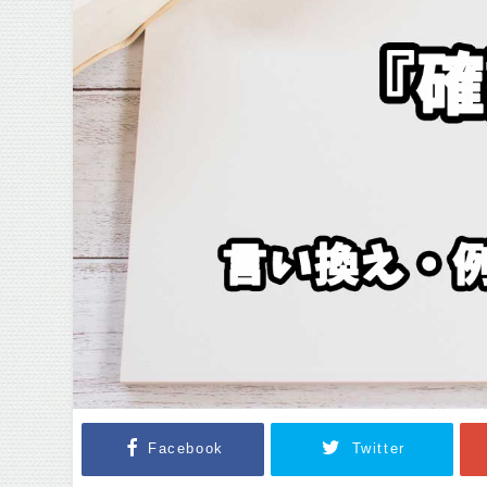
Facebook
Twitter