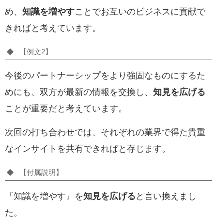
め、
知識を増やす
ことでお互いのビジネスに貢献で
きればと考えています。
【例文2】
今後のパートナーシップをより強固なものにするた
めにも、双方が最新の情報を交換し、
知見を広げる
ことが重要だと考えています。
次回の打ち合わせでは、それぞれの業界で得た貴重
なインサイトを共有できればと存じます。
【付属説明】
『知識を増やす』を
知見を広げる
と言い換えまし
た。