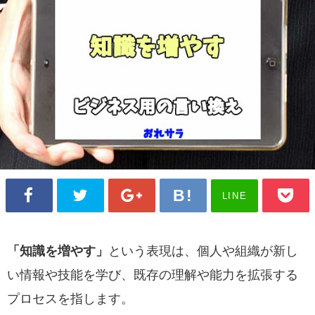
LINE
「知識を増やす」
という表現は、個人や組織が新し
い情報や技能を学び、既存の理解や能力を拡張する
プロセスを指します。