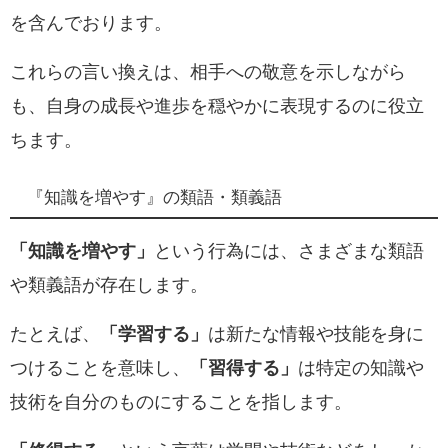
を含んでおります。
これらの言い換えは、相手への敬意を示しながら
も、自身の成長や進歩を穏やかに表現するのに役立
ちます。
『知識を増やす』の類語・類義語
「知識を増やす」
という行為には、さまざまな類語
や類義語が存在します。
たとえば、
「学習する」
は新たな情報や技能を身に
つけることを意味し、
「習得する」
は特定の知識や
技術を自分のものにすることを指します。