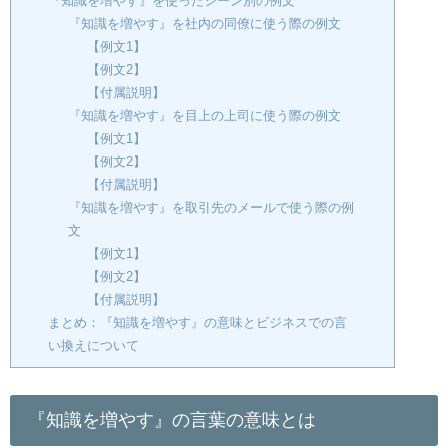
『知識を増やす』を使ったシーン別の例文
『知識を増やす』を社内の同僚に使う際の例文
【例文1】
【例文2】
【付属説明】
『知識を増やす』を目上の上司に使う際の例文
【例文1】
【例文2】
【付属説明】
『知識を増やす』を取引先のメールで使う際の例
文
【例文1】
【例文2】
【付属説明】
まとめ：『知識を増やす』の意味とビジネスでの言
い換えについて
『知識を増やす』の言葉の意味とは