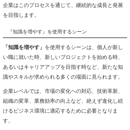
企業はこのプロセスを通じて、継続的な成長と発展
を目指します。
『知識を増やす』を使用するシーン
「知識を増やす」
を使用するシーンは、個人が新し
い職に就いた時、新しいプロジェクトを始める時、
あるいはキャリアアップを目指す時など、新たな知
識やスキルが求められる多くの場面に見られます。
企業レベルでは、市場の変化への対応、技術革新、
組織の変革、業務効率の向上など、絶えず進化し続
けるビジネス環境に適応するために必要となりま
す。