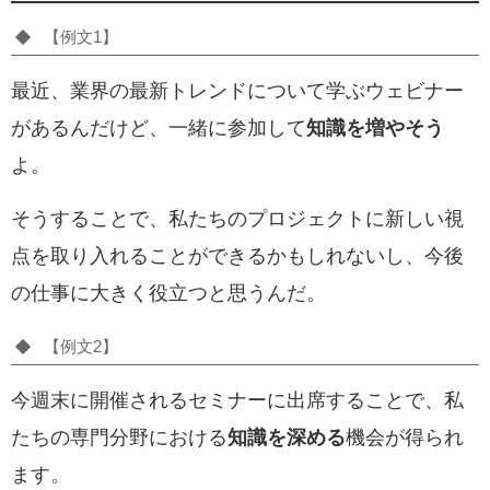
【例文1】
最近、業界の最新トレンドについて学ぶウェビナー
があるんだけど、一緒に参加して
知識を増やそう
よ。
そうすることで、私たちのプロジェクトに新しい視
点を取り入れることができるかもしれないし、今後
の仕事に大きく役立つと思うんだ。
【例文2】
今週末に開催されるセミナーに出席することで、私
たちの専門分野における
知識を深める
機会が得られ
ます。