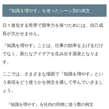
『知識を増やす』を使ったシーン別の例文
日々進化する世界で競争力を保つためには、自己成
長が欠かせません。
『知識を増やす』ことは、仕事の効率を上げるだけ
でなく、新たなアイデアを生み出す源泉となりま
す。
ここでは、さまざまな場面で『知識を増やす』とい
う表現をどう使うかを例文を通して学んでいきまし
ょう。
『知識を増やす』を社内の同僚に使う際の例文