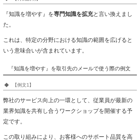
『知識を増やす』を
専門知識を拡充
と言い換えまし
た。
これは、特定の分野における知識の範囲を広げると
いう意味合いが含まれています。
『知識を増やす』を取引先のメールで使う際の例文
【例文1】
弊社のサービス向上の一環として、従業員が最新の
業界知識を共有し合うワークショップを開催する予
定です。
この取り組みにより、お客様へのサポート品質を高