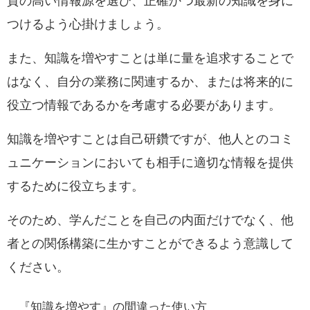
質の高い情報源を選び、正確かつ最新の知識を身に
つけるよう心掛けましょう。
また、知識を増やすことは単に量を追求することで
はなく、自分の業務に関連するか、または将来的に
役立つ情報であるかを考慮する必要があります。
知識を増やすことは自己研鑽ですが、他人とのコミ
ュニケーションにおいても相手に適切な情報を提供
するために役立ちます。
そのため、学んだことを自己の内面だけでなく、他
者との関係構築に生かすことができるよう意識して
ください。
『知識を増やす』の間違った使い方