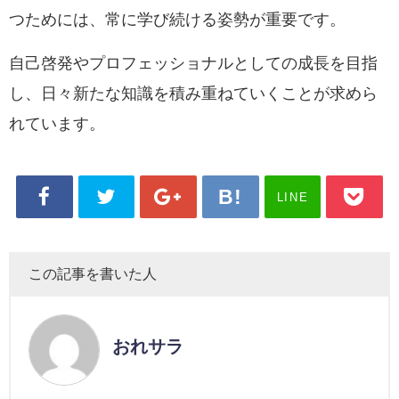
つためには、常に学び続ける姿勢が重要です。
自己啓発やプロフェッショナルとしての成長を目指
し、日々新たな知識を積み重ねていくことが求めら
れています。
LINE
この記事を書いた人
おれサラ