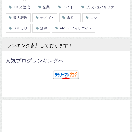
110万達成
副業
ドバイ
ブルジュハリファ
収入報告
モノゴト
金持ち
コツ
メルカリ
誘導
PPCアフィリエイト
ランキング参加しております！
人気ブログランキングへ