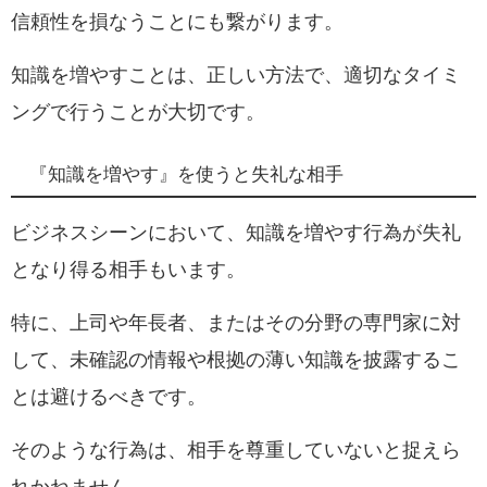
信頼性を損なうことにも繋がります。
知識を増やすことは、正しい方法で、適切なタイミ
ングで行うことが大切です。
『知識を増やす』を使うと失礼な相手
ビジネスシーンにおいて、知識を増やす行為が失礼
となり得る相手もいます。
特に、上司や年長者、またはその分野の専門家に対
して、未確認の情報や根拠の薄い知識を披露するこ
とは避けるべきです。
そのような行為は、相手を尊重していないと捉えら