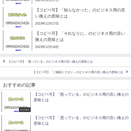
【コピペ可】「知らなかった」のビジネス用の言
い換えの意味とは
2023年12月17日
【コピペ可】「それなりに」のビジネス用の言い
換えの意味とは
2023年12月16日
【コピペ可】「怒っている」のビジネス用の言い換えの意味とは
【コピペ可】「ご確認ください」のビジネス用の言い換えの意味とは
おすすめの記事
【コピペ可】「怒っている」のビジネス用の言い換えの
意味とは
ビジネス
【コピペ可】「思っている」のビジネス用の言い換えの
意味とは