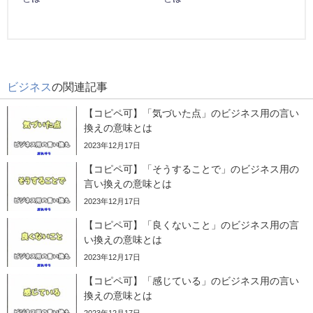
ビジネス
の関連記事
【コピペ可】「気づいた点」のビジネス用の言い
換えの意味とは
2023年12月17日
【コピペ可】「そうすることで」のビジネス用の
言い換えの意味とは
2023年12月17日
【コピペ可】「良くないこと」のビジネス用の言
い換えの意味とは
2023年12月17日
【コピペ可】「感じている」のビジネス用の言い
換えの意味とは
2023年12月17日