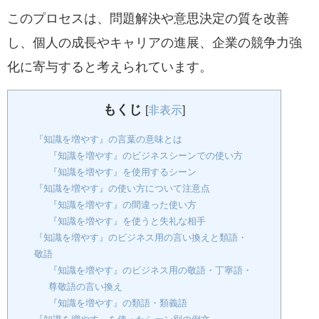
このプロセスは、問題解決や意思決定の質を改善
し、個人の成長やキャリアの進展、企業の競争力強
化に寄与すると考えられています。
もくじ
[
非表示
]
『知識を増やす』の言葉の意味とは
『知識を増やす』のビジネスシーンでの使い方
『知識を増やす』を使用するシーン
『知識を増やす』の使い方について注意点
『知識を増やす』の間違った使い方
『知識を増やす』を使うと失礼な相手
『知識を増やす』のビジネス用の言い換えと類語・
敬語
『知識を増やす』のビジネス用の敬語・丁寧語・
尊敬語の言い換え
『知識を増やす』の類語・類義語