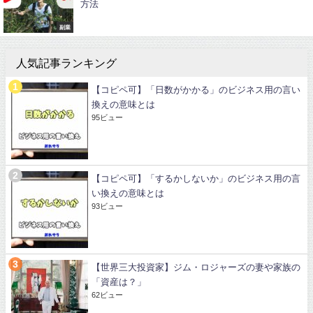
方法
副業
人気記事ランキング
【コピペ可】「日数がかかる」のビジネス用の言い
換えの意味とは
95ビュー
【コピペ可】「するかしないか」のビジネス用の言
い換えの意味とは
93ビュー
【世界三大投資家】ジム・ロジャーズの妻や家族の
「資産は？」
62ビュー