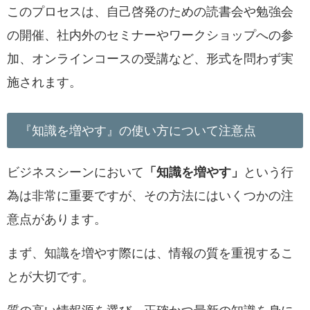
このプロセスは、自己啓発のための読書会や勉強会
の開催、社内外のセミナーやワークショップへの参
加、オンラインコースの受講など、形式を問わず実
施されます。
『知識を増やす』の使い方について注意点
ビジネスシーンにおいて
「知識を増やす」
という行
為は非常に重要ですが、その方法にはいくつかの注
意点があります。
まず、知識を増やす際には、情報の質を重視するこ
とが大切です。