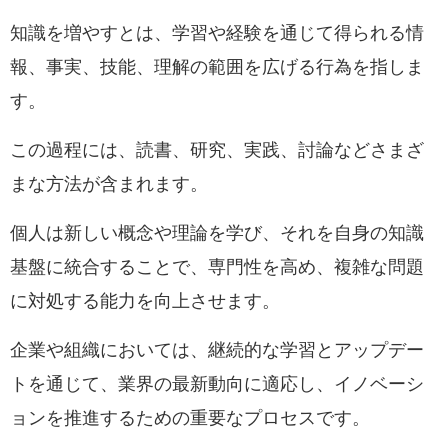
知識を増やすとは、学習や経験を通じて得られる情
報、事実、技能、理解の範囲を広げる行為を指しま
す。
この過程には、読書、研究、実践、討論などさまざ
まな方法が含まれます。
個人は新しい概念や理論を学び、それを自身の知識
基盤に統合することで、専門性を高め、複雑な問題
に対処する能力を向上させます。
企業や組織においては、継続的な学習とアップデー
トを通じて、業界の最新動向に適応し、イノベーシ
ョンを推進するための重要なプロセスです。