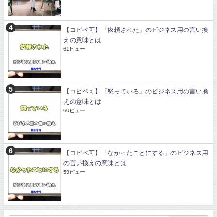
【コピペ可】「依頼された」のビジネス用の言い換
えの意味とは
61ビュー
【コピペ可】「怒っている」のビジネス用の言い換
えの意味とは
60ビュー
【コピペ可】「なかったことにする」のビジネス用
の言い換えの意味とは
59ビュー