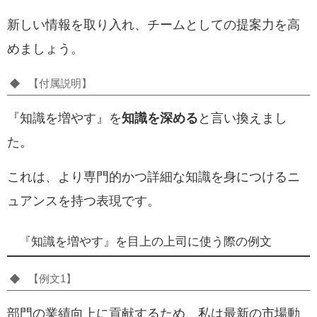
新しい情報を取り入れ、チームとしての提案力を高
めましょう。
【付属説明】
『知識を増やす』を
知識を深める
と言い換えまし
た。
これは、より専門的かつ詳細な知識を身につけるニ
ュアンスを持つ表現です。
『知識を増やす』を目上の上司に使う際の例文
【例文1】
部門の業績向上に貢献するため、私は最新の市場動