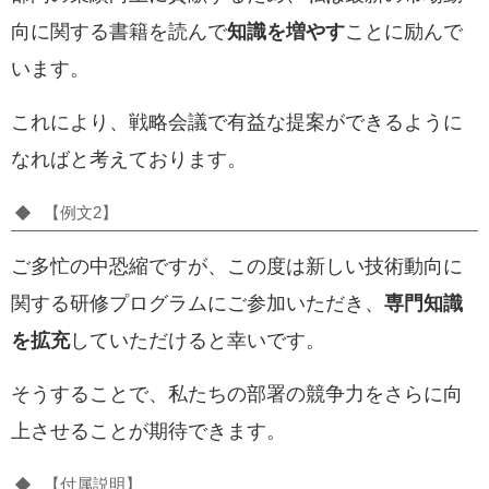
向に関する書籍を読んで
知識を増やす
ことに励んで
います。
これにより、戦略会議で有益な提案ができるように
なればと考えております。
【例文2】
ご多忙の中恐縮ですが、この度は新しい技術動向に
関する研修プログラムにご参加いただき、
専門知識
を拡充
していただけると幸いです。
そうすることで、私たちの部署の競争力をさらに向
上させることが期待できます。
【付属説明】