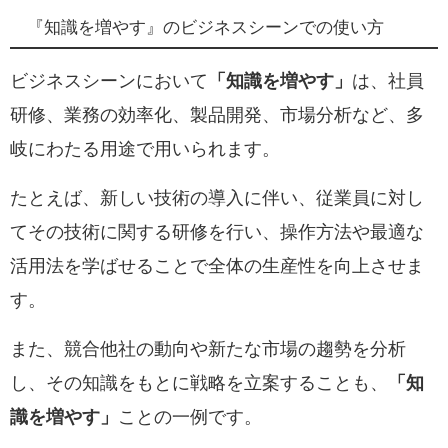
『知識を増やす』のビジネスシーンでの使い方
ビジネスシーンにおいて
「知識を増やす」
は、社員
研修、業務の効率化、製品開発、市場分析など、多
岐にわたる用途で用いられます。
たとえば、新しい技術の導入に伴い、従業員に対し
てその技術に関する研修を行い、操作方法や最適な
活用法を学ばせることで全体の生産性を向上させま
す。
また、競合他社の動向や新たな市場の趨勢を分析
し、その知識をもとに戦略を立案することも、
「知
識を増やす」
ことの一例です。