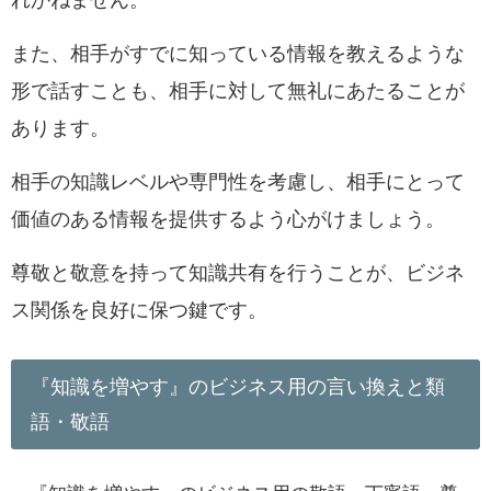
れかねません。
また、相手がすでに知っている情報を教えるような
形で話すことも、相手に対して無礼にあたることが
あります。
相手の知識レベルや専門性を考慮し、相手にとって
価値のある情報を提供するよう心がけましょう。
尊敬と敬意を持って知識共有を行うことが、ビジネ
ス関係を良好に保つ鍵です。
『知識を増やす』のビジネス用の言い換えと類
語・敬語