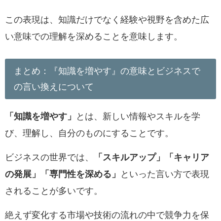
この表現は、知識だけでなく経験や視野を含めた広
い意味での理解を深めることを意味します。
まとめ：『知識を増やす』の意味とビジネスで
の言い換えについて
「知識を増やす」
とは、新しい情報やスキルを学
び、理解し、自分のものにすることです。
ビジネスの世界では、
「スキルアップ」
「キャリア
の発展」
「専門性を深める」
といった言い方で表現
されることが多いです。
絶えず変化する市場や技術の流れの中で競争力を保