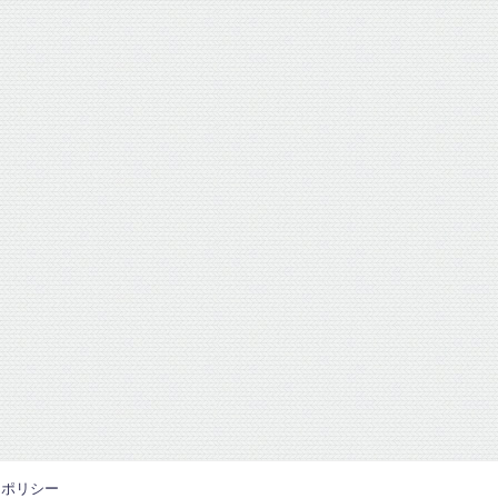
ーポリシー