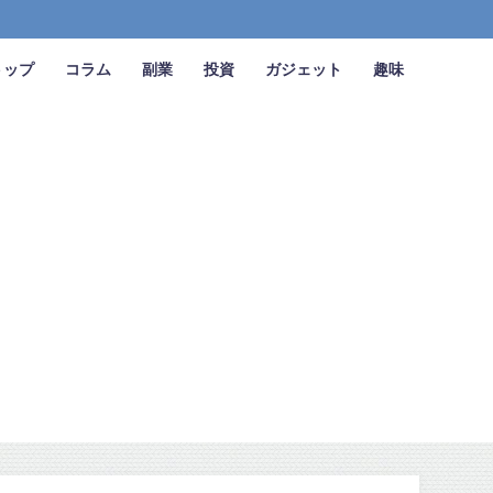
トップ
コラム
副業
投資
ガジェット
趣味