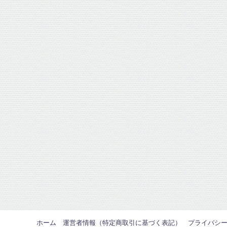
ホーム
運営者情報（特定商取引に基づく表記）
プライバシ