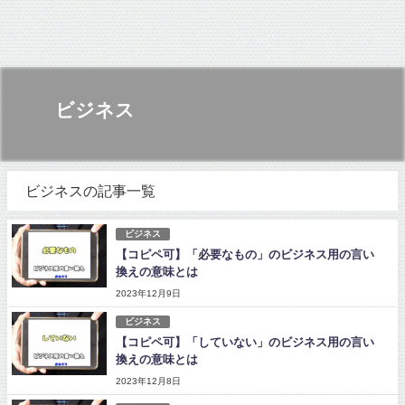
ビジネス
ビジネスの記事一覧
ビジネス
【コピペ可】「必要なもの」のビジネス用の言い
換えの意味とは
2023年12月9日
ビジネス
【コピペ可】「していない」のビジネス用の言い
換えの意味とは
2023年12月8日