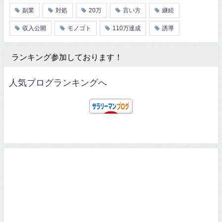
副業
対処
20万
言い方
継続
収入公開
モノゴト
110万達成
誘導
ランキング参加しております！
人気ブログランキングへ