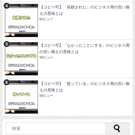
【コピペ可】「依頼された」のビジネス用の言い換
えの意味とは
61ビュー
【コピペ可】「なかったことにする」のビジネス用
の言い換えの意味とは
59ビュー
【コピペ可】「怒っている」のビジネス用の言い換
えの意味とは
56ビュー