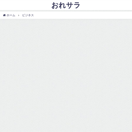
おれサラ
ホーム
ビジネス