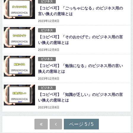
ビジネス
【コピペ可】「ごっちゃになる」のビジネス用の
言い換えの意味とは
2023年12月8日
ビジネス
【コピペ可】「そのおかげで」のビジネス用の言
い換えの意味とは
2023年12月8日
ビジネス
【コピペ可】「勉強になる」のビジネス用の言い
換えの意味とは
2023年12月8日
ビジネス
【コピペ可】「知識が乏しい」のビジネス用の言
い換えの意味とは
2023年12月8日
ページ 5 / 5