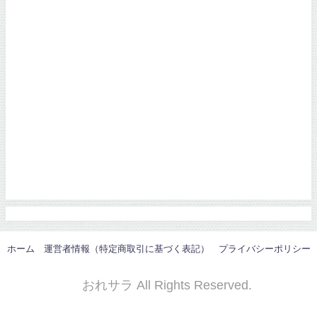
ホーム
運営者情報（特定商取引に基づく表記）
プライバシーポリシー
© おれサラ All Rights Reserved.